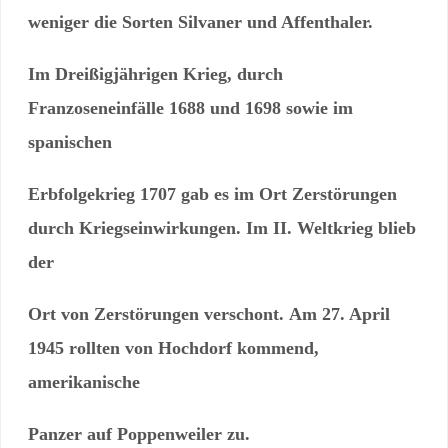
weniger die Sorten Silvaner
und Affenthaler.
Im Dreißigjährigen Krieg, durch
Franzoseneinfälle 1688 und 1698
sowie im
spanischen
Erbfolgekrieg 1707 gab es im Ort Zerstörungen
durch Kriegseinwirkungen. Im II. Weltkrieg blieb
der
Ort von Zerstörungen verschont.
Am 27. April
1945 rollten von Hochdorf kommend,
amerikanische
Panzer auf Poppenweiler zu.