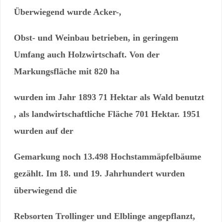
Überwiegend wurde Acker-,
Obst- und Weinbau betrieben, in geringem
Umfang auch Holzwirtschaft. Von der
Markungsfläche mit 820 ha
wurden im Jahr 1893 71 Hektar als Wald benutzt
, als landwirtschaftliche Fläche 701 Hektar. 1951
wurden auf der
Gemarkung noch 13.498 Hochstammäpfelbäume
gezählt.
Im 18. und 19. Jahrhundert wurden
überwiegend die
Rebsorten Trollinger und Elblinge angepflanzt,