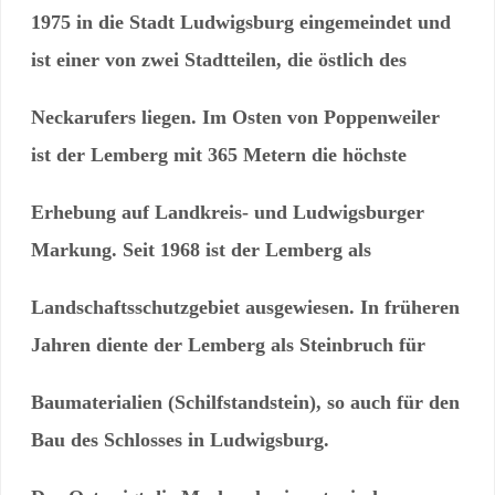
1975 in die Stadt Ludwigsburg eingemeindet und
ist einer von zwei Stadtteilen, die östlich des
Neckarufers liegen. Im Osten von Poppenweiler
ist der Lemberg mit 365 Metern die höchste
Erhebung auf Landkreis- und Ludwigsburger
Markung. Seit 1968 ist der Lemberg als
Landschaftsschutzgebiet ausgewiesen. In früheren
Jahren diente der Lemberg als Steinbruch für
Baumaterialien (Schilfstandstein), so auch für den
Bau des Schlosses in Ludwigsburg.