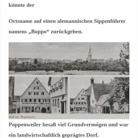
könnte der
Ortsname auf einen alemannischen Sippenführer
namens „Boppo“ zurückgehen.
Poppenweiler besaß viel Grundvermögen und war
ein landwirtschaftlich geprägtes Dorf.