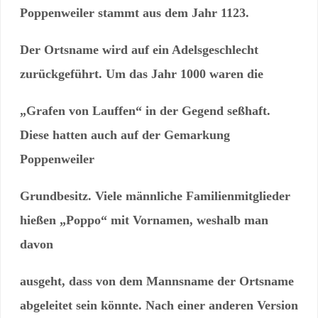
Poppenweiler stammt aus dem Jahr 1123.
Der Ortsname wird auf ein Adelsgeschlecht
zurückgeführt. Um das Jahr 1000 waren
die
„Grafen von Lauffen“ in der Gegend seßhaft.
Diese hatten auch auf der Gemarkung
Poppenweiler
Grundbesitz. Viele männliche Familienmitglieder
hießen
„Poppo“ mit Vornamen, weshalb man
davon
ausgeht, dass von dem Mannsname der Ortsname
abgeleitet sein könnte. Nach einer anderen Version