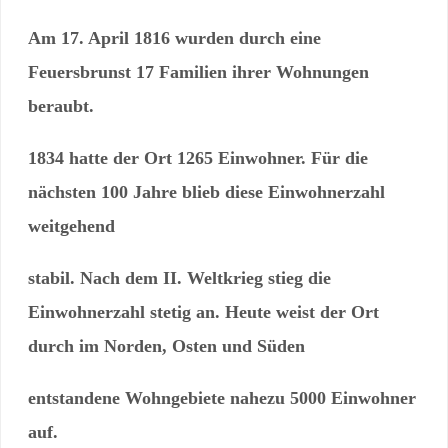
Am 17. April 1816 wurden durch eine
Feuersbrunst 17 Familien ihrer Wohnungen
beraubt.
1834 hatte der Ort 1265 Einwohner. Für die
nächsten 100 Jahre blieb diese Einwohnerzahl
weitgehend
stabil.
Nach dem II. Weltkrieg stieg die
Einwohnerzahl stetig an.
Heute weist der Ort
durch im Norden, Osten und Süden
entstandene Wohngebiete nahezu 5000 Einwohner
auf.