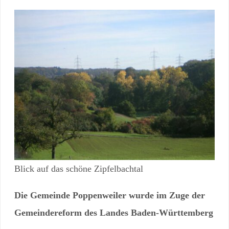
Blick auf das schöne Zipfelbachtal
Die Gemeinde Poppenweiler wurde im Zuge der
Gemeindereform des Landes Baden-Württemberg